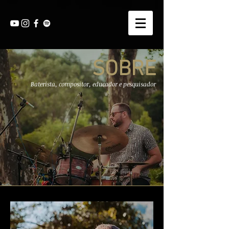
SOBRE
Baterista, compositor, educador e pesquisador