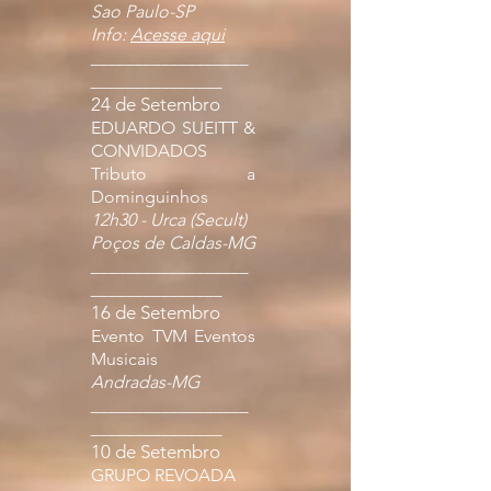
Sao Paulo-SP
Info:
Acesse aqui
__________________
_______________
24 de Setembro
EDUARDO SUEITT &
CONVIDADOS
Tributo a
Dominguinhos
12h30 - Urca (Secult)
Poços de Caldas-MG
__________________
_______________
16 de Setembro
Evento TVM Eventos
Musicais
Andradas-MG
__________________
_______________
10 de Setembro
GRUPO REVOADA