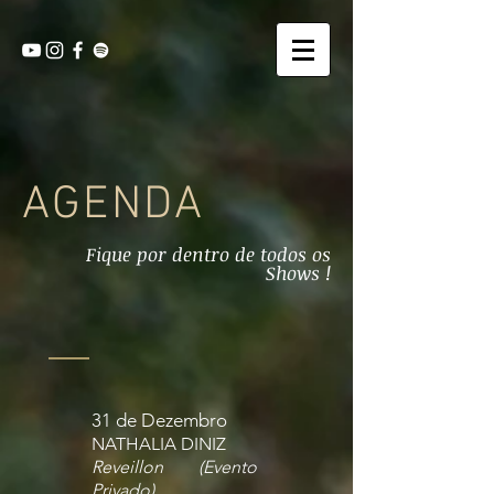
AGENDA
Fique por dentro de todos os
Shows !
31 de Dezembro
NATHALIA DINIZ
Reveillon (Evento
Privado)