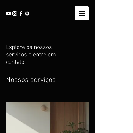
Explore os nossos
serviços e entre em
contato
Nossos serviços